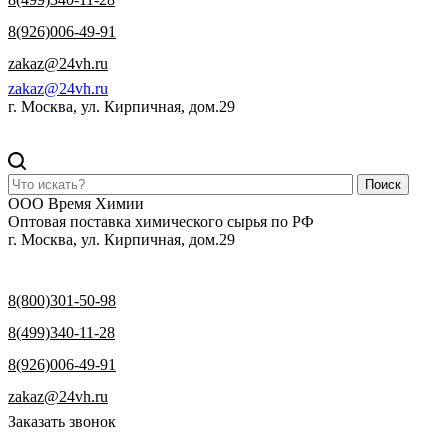
8(926)006-49-91
zakaz@24vh.ru
zakaz@24vh.ru
г. Москва, ул. Кирпичная, дом.29
Поиск
ООО Время Химии
Оптовая поставка химического сырья по РФ
г. Москва, ул. Кирпичная, дом.29
8(800)301-50-98
8(499)340-11-28
8(926)006-49-91
zakaz@24vh.ru
Заказать звонок