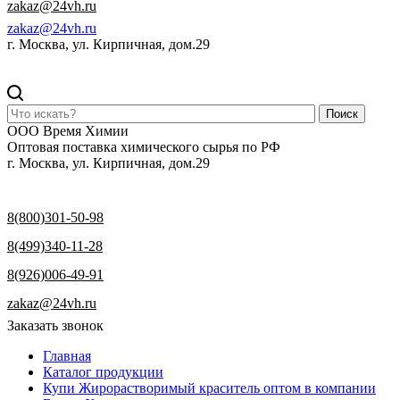
zakaz@24vh.ru
zakaz@24vh.ru
г. Москва, ул. Кирпичная, дом.29
Поиск
ООО Время Химии
Оптовая поставка химического сырья по РФ
г. Москва, ул. Кирпичная, дом.29
8(800)301-50-98
8(499)340-11-28
8(926)006-49-91
zakaz@24vh.ru
Заказать звонок
Главная
Каталог продукции
Купи Жирорастворимый краситель оптом в компании