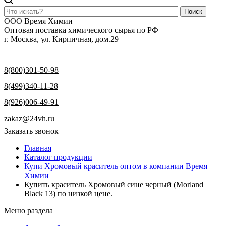
Поиск
ООО Время Химии
Оптовая поставка химического сырья по РФ
г. Москва, ул. Кирпичная, дом.29
8(800)301-50-98
8(499)340-11-28
8(926)006-49-91
zakaz@24vh.ru
Заказать звонок
Главная
Каталог продукции
Купи Хромовый краситель оптом в компании Время
Химии
Купить краситель Хромовый сине черный (Morland
Black 13) по низкой цене.
Меню раздела